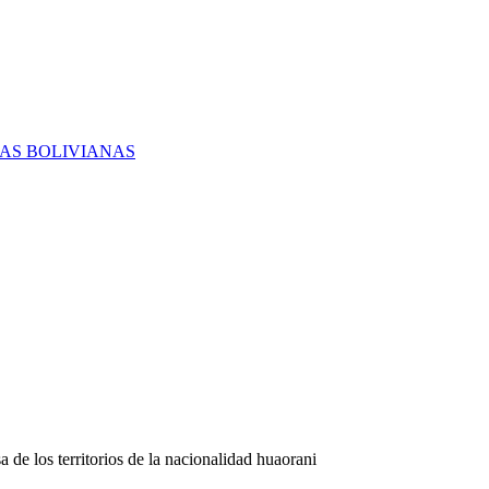
RAS BOLIVIANAS