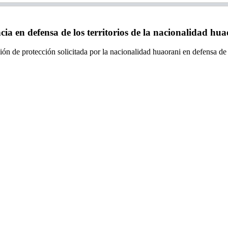
a en defensa de los territorios de la nacionalidad hua
ión de protección solicitada por la nacionalidad huaorani en defensa de 