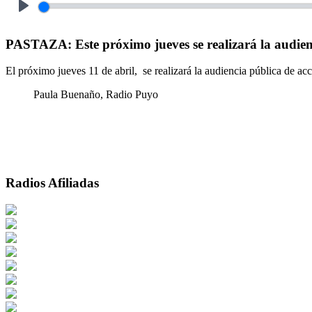
Play
PASTAZA: Este próximo jueves se realizará la audienci
El próximo jueves 11 de abril, se realizará la audiencia pública de acc
Paula Buenaño, Radio Puyo
Radios Afiliadas