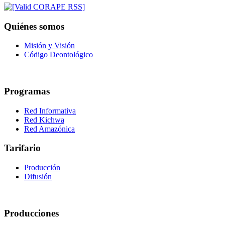
Quiénes somos
Misión y Visión
Código Deontológico
Programas
Red Informativa
Red Kichwa
Red Amazónica
Tarifario
Producción
Difusión
Producciones