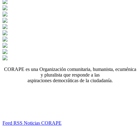
CORAPE es una Organización comunitaria, humanista, ecuménica
y pluralista que responde a las
aspiraciones democráticas de la ciudadanía.
Feed RSS Noticias CORAPE