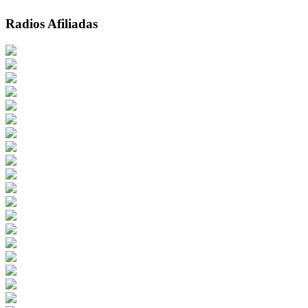
Radios Afiliadas