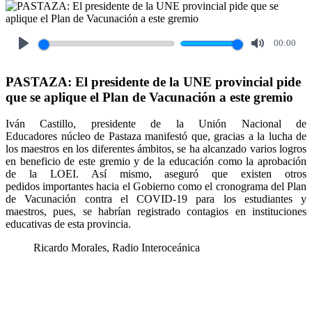
00:00
Play
Mute
PASTAZA: El presidente de la UNE provincial pide
que se aplique el Plan de Vacunación a este gremio
Iván Castillo, presidente de la Unión Nacional de
Educadores núcleo de Pastaza manifestó que, gracias a la lucha de
los maestros en los diferentes ámbitos, se ha alcanzado varios logros
en beneficio de este gremio y de la educación como la aprobación
de la LOEI. Así mismo, aseguró que existen otros
pedidos importantes hacia el Gobierno como el cronograma del Plan
de Vacunación contra el COVID-19 para los estudiantes y
maestros, pues, se habrían registrado contagios en instituciones
educativas de esta provincia.
Ricardo Morales, Radio Interoceánica