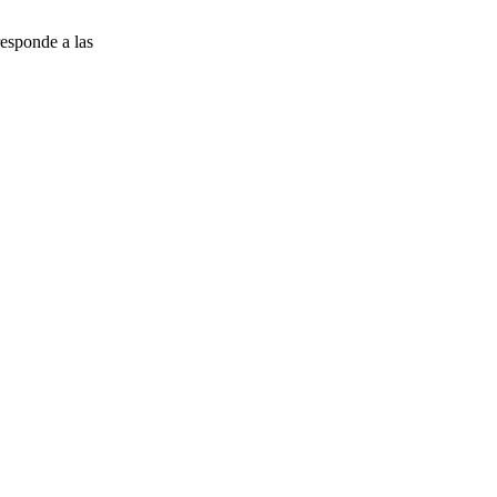
esponde a las