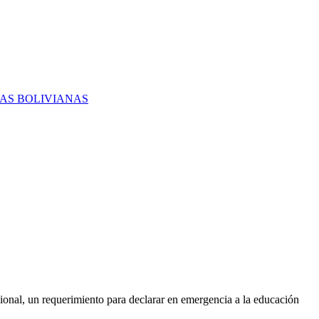
RAS BOLIVIANAS