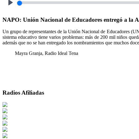
Play
NAPO: Unión Nacional de Educadores entregó a la As
Un grupo de representantes de la Unión Nacional de Educadores (UNE
sistema educativo tiene varios problemas: más de 200 mil niños queda
además que no se han entregado los nombramientos que muchos docent
Mayra Granja, Radio Ideal Tena
Radios Afiliadas