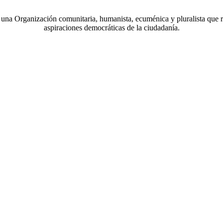
a Organización comunitaria, humanista, ecuménica y pluralista que r
aspiraciones democráticas de la ciudadanía.