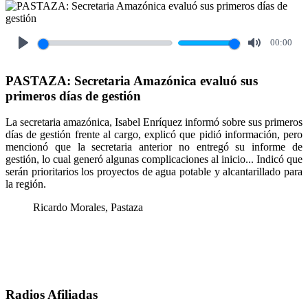
00:00
Play
Mute
PASTAZA: Secretaria Amazónica evaluó sus
primeros días de gestión
La secretaria amazónica, Isabel Enríquez informó sobre sus primeros
días de gestión frente al cargo, explicó que pidió información, pero
mencionó que la secretaria anterior no entregó su informe de
gestión, lo cual generó algunas complicaciones al inicio... Indicó que
serán prioritarios los proyectos de agua potable y alcantarillado para
la región.
Ricardo Morales, Pastaza
Radios Afiliadas