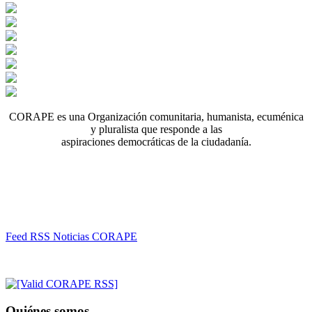
CORAPE es una Organización comunitaria, humanista, ecuménica
y pluralista que responde a las
aspiraciones democráticas de la ciudadanía.
Feed RSS Noticias CORAPE
Quiénes somos