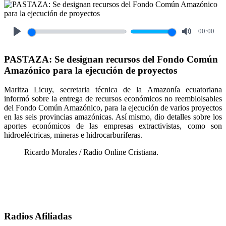
00:00
Play
Mute
PASTAZA: Se designan recursos del Fondo Común
Amazónico para la ejecución de proyectos
Maritza Licuy, secretaria técnica de la Amazonía ecuatoriana
informó sobre la entrega de recursos económicos no reemblolsables
del Fondo Común Amazónico, para la ejecución de varios proyectos
en las seis provincias amazónicas. Así mismo, dio detalles sobre los
aportes económicos de las empresas extractivistas, como son
hidroeléctricas, mineras e hidrocarburíferas.
Ricardo Morales / Radio Online Cristiana.
Radios Afiliadas