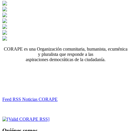
CORAPE es una Organización comunitaria, humanista, ecuménica
y pluralista que responde a las
aspiraciones democráticas de la ciudadanía.
Feed RSS Noticias CORAPE
Quiénes somos