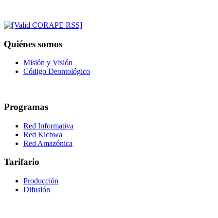
Quiénes somos
Misión y Visión
Código Deontológico
Programas
Red Informativa
Red Kichwa
Red Amazónica
Tarifario
Producción
Difusión