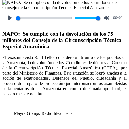
00:00
Play
Mute
NAPO: Se cumplió con la devolución de los 75
millones del Consejo de la Circunscripción Técnica
Especial Amazónica
El exasambleísta Raúl Tello, consideró un triunfo de los pueblos en
la Amazonía, la devolución de los 75 millones de dólares al Consejo
de la Circunscripción Técnica Especial Amazónica (CTEA), por
parte del Ministerio de Finanzas. Esta situación se logró gracias a la
acción de exautoridades, Defensor del Pueblo, ciudadanía y al
proceso de amparo de protección que interpusieron los asambleístas
parlamentarios de la Amazonía en contra de Guadalupe Llori, el
pasado mes de octubre.
Mayra Granja, Radio Ideal Tena