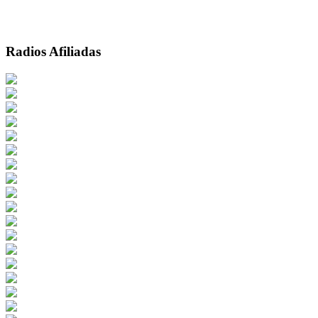
Radios Afiliadas