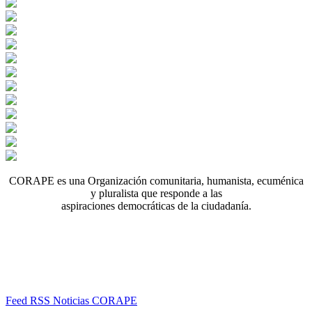
CORAPE es una Organización comunitaria, humanista, ecuménica
y pluralista que responde a las
aspiraciones democráticas de la ciudadanía.
Feed RSS Noticias CORAPE