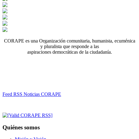
CORAPE es una Organización comunitaria, humanista, ecuménica
y pluralista que responde a las
aspiraciones democráticas de la ciudadanía.
Feed RSS Noticias CORAPE
Quiénes somos