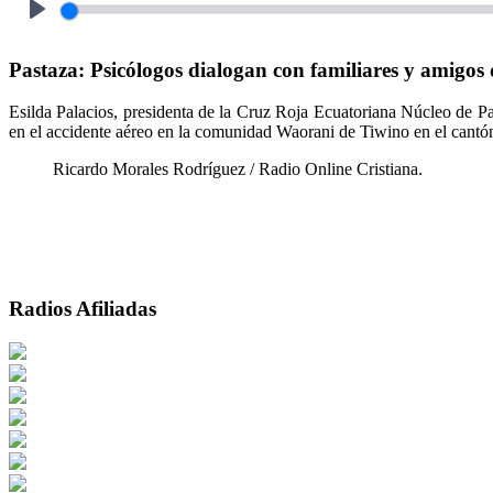
Play
Pastaza: Psicólogos dialogan con familiares y amigos d
Esilda Palacios, presidenta de la Cruz Roja Ecuatoriana Núcleo de Pas
en el accidente aéreo en la comunidad Waorani de Tiwino en el cantó
Ricardo Morales Rodríguez / Radio Online Cristiana.
Radios Afiliadas