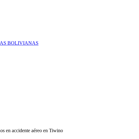
RAS BOLIVIANAS