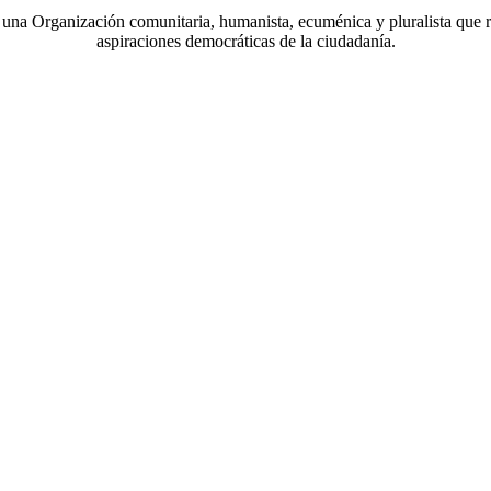
a Organización comunitaria, humanista, ecuménica y pluralista que r
aspiraciones democráticas de la ciudadanía.