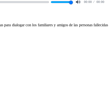
00:00
00:00
Mute
s para dialogar con los familiares y amigos de las personas fallecidas