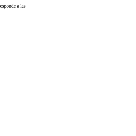
esponde a las