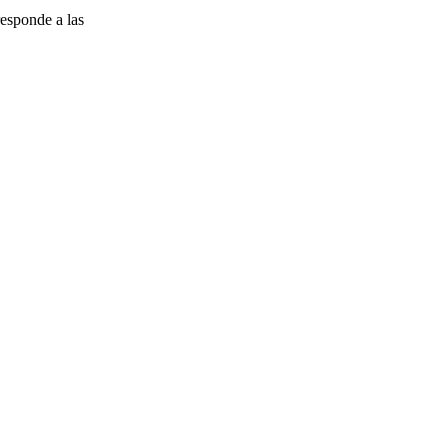
esponde a las