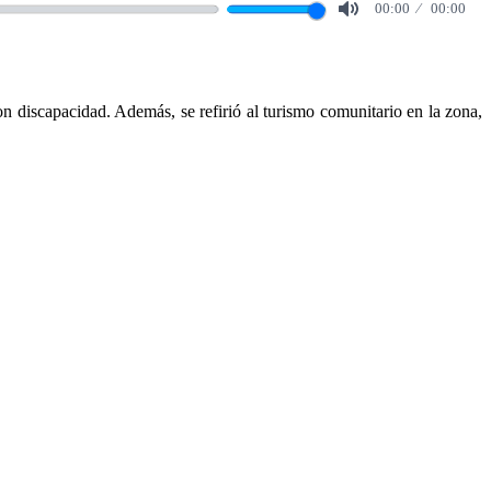
00:00
00:00
Mute
 discapacidad. Además, se refirió al turismo comunitario en la zona,