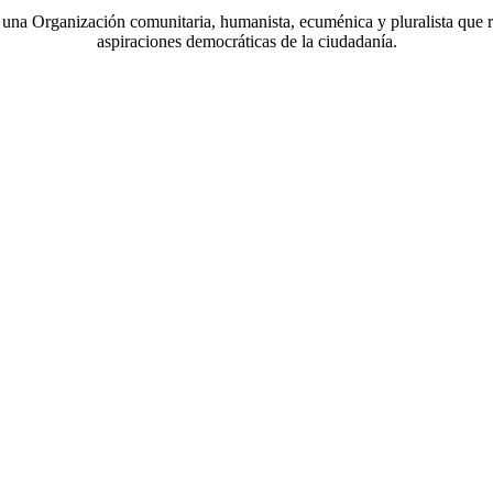
a Organización comunitaria, humanista, ecuménica y pluralista que r
aspiraciones democráticas de la ciudadanía.