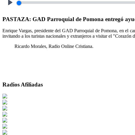
Play
PASTAZA: GAD Parroquial de Pomona entregó ayudas
Enrique Vargas, presidente del GAD Parroquial de Pomona, en el cant
invitando a los turistas nacionales y extranjeros a visitar el "Corazó
Ricardo Morales, Radio Online Cristiana.
Radios Afiliadas