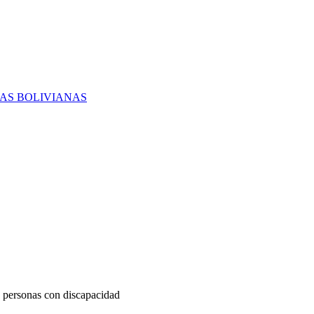
RAS BOLIVIANAS