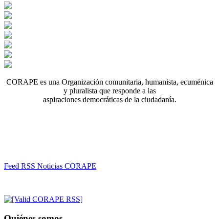
CORAPE es una Organización comunitaria, humanista, ecuménica
y pluralista que responde a las
aspiraciones democráticas de la ciudadanía.
Feed RSS Noticias CORAPE
Quiénes somos