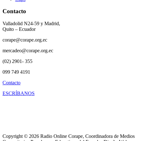
Contacto
Valladolid N24-59 y Madrid,
Quito – Ecuador
corape@corape.org.ec
mercadeo@corape.org.ec
(02) 2901- 355
099 749 4191
Contacto
ESCRÍBANOS
Copyright © 2026 Radio Online Corape, Coordinadora de Medios