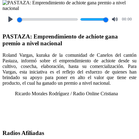
00:00
Play
Mute
PASTAZA: Emprendimiento de achiote gana
premio a nivel nacional
Roland Vargas, kuraka de la comunidad de Canelos del cantón
Pastaza, informó sobre el emprendimiento de achiote desde su
cultivo, cosecha, elaboración, hasta su comercialización. Para
Vargas, esta iniciativa es el reflejo del esfuerzo de quienes han
brindado su apoyo para poner en alto el valor que tiene este
producto, el cual ha ganado un premio a nivel nacional.
Ricardo Morales Rodríguez / Radio Online Cristiana
Radios Afiliadas