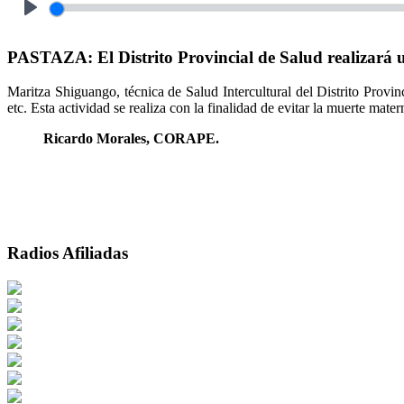
Play
PASTAZA: El Distrito Provincial de Salud realizará u
Maritza Shiguango, técnica de Salud Intercultural del Distrito Provinc
etc. Esta actividad se realiza con la finalidad de evitar la muerte mat
Ricardo Morales, CORAPE.
Radios Afiliadas