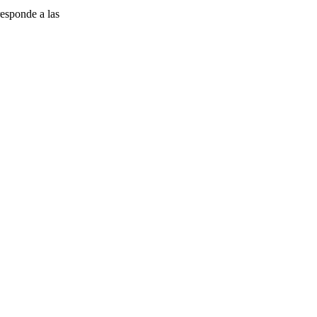
esponde a las