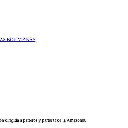
RAS BOLIVIANAS