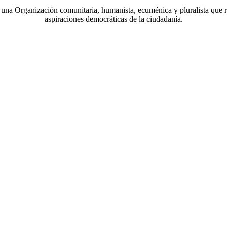
a Organización comunitaria, humanista, ecuménica y pluralista que r
aspiraciones democráticas de la ciudadanía.