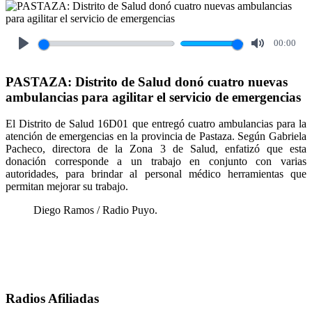
00:00
Play
Mute
PASTAZA: Distrito de Salud donó cuatro nuevas
ambulancias para agilitar el servicio de emergencias
El Distrito de Salud 16D01 que entregó cuatro ambulancias para la
atención de emergencias en la provincia de Pastaza. Según Gabriela
Pacheco, directora de la Zona 3 de Salud, enfatizó que esta
donación corresponde a un trabajo en conjunto con varias
autoridades, para brindar al personal médico herramientas que
permitan mejorar su trabajo.
Diego Ramos / Radio Puyo.
Radios Afiliadas