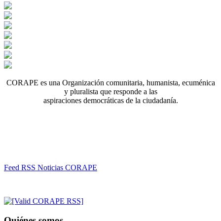
CORAPE es una Organización comunitaria, humanista, ecuménica
y pluralista que responde a las
aspiraciones democráticas de la ciudadanía.
Feed RSS Noticias CORAPE
Quiénes somos