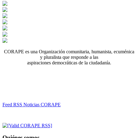
CORAPE es una Organización comunitaria, humanista, ecuménica
y pluralista que responde a las
aspiraciones democráticas de la ciudadanía.
Feed RSS Noticias CORAPE
Quiénes somos