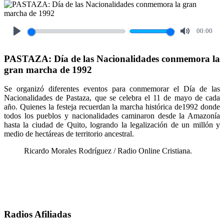
00:00
Play
Mute
PASTAZA: Día de las Nacionalidades conmemora la
gran marcha de 1992
Se organizó diferentes eventos para conmemorar el Día de las
Nacionalidades de Pastaza, que se celebra el 11 de mayo de cada
año. Quienes la festeja recuerdan la marcha histórica de1992 donde
todos los pueblos y nacionalidades caminaron desde la Amazonía
hasta la ciudad de Quito, logrando la legalización de un millón y
medio de hectáreas de territorio ancestral.
Ricardo Morales Rodríguez / Radio Online Cristiana.
Radios Afiliadas