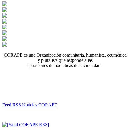
CORAPE es una Organización comunitaria, humanista, ecuménica
y pluralista que responde a las
aspiraciones democráticas de la ciudadanía.
Feed RSS Noticias CORAPE