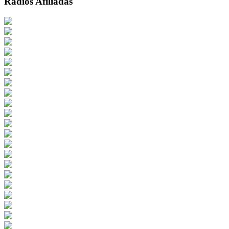
Radios Afiliadas