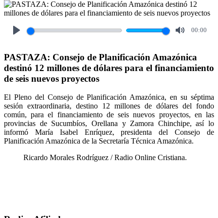
00:00
Play
Mute
PASTAZA: Consejo de Planificación Amazónica
destinó 12 millones de dólares para el financiamiento
de seis nuevos proyectos
El Pleno del Consejo de Planificación Amazónica, en su séptima
sesión extraordinaria, destino 12 millones de dólares del fondo
común, para el financiamiento de seis nuevos proyectos, en las
provincias de Sucumbíos, Orellana y Zamora Chinchipe, así lo
informó María Isabel Enríquez, presidenta del Consejo de
Planificación Amazónica de la Secretaría Técnica Amazónica.
Ricardo Morales Rodríguez / Radio Online Cristiana.