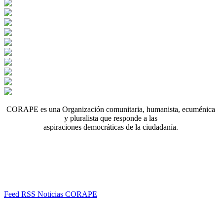
CORAPE es una Organización comunitaria, humanista, ecuménica
y pluralista que responde a las
aspiraciones democráticas de la ciudadanía.
Feed RSS Noticias CORAPE