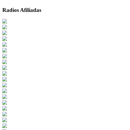
Radios Afiliadas