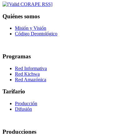
Quiénes somos
Misión y Visión
Código Deontológico
Programas
Red Informativa
Red Kichwa
Red Amazónica
Tarifario
Producción
Difusión
Producciones