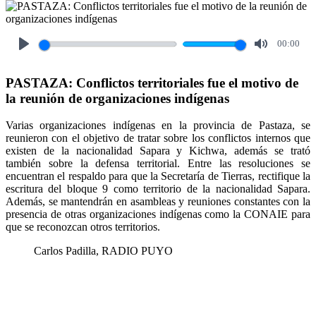
00:00
Play
Mute
PASTAZA: Conflictos territoriales fue el motivo de
la reunión de organizaciones indígenas
Varias organizaciones indígenas en la provincia de Pastaza, se
reunieron con el objetivo de tratar sobre los conflictos internos que
existen de la nacionalidad Sapara y Kichwa, además se trató
también sobre la defensa territorial. Entre las resoluciones se
encuentran el respaldo para que la Secretaría de Tierras, rectifique la
escritura del bloque 9 como territorio de la nacionalidad Sapara.
Además, se mantendrán en asambleas y reuniones constantes con la
presencia de otras organizaciones indígenas como la CONAIE para
que se reconozcan otros territorios.
Carlos Padilla, RADIO PUYO