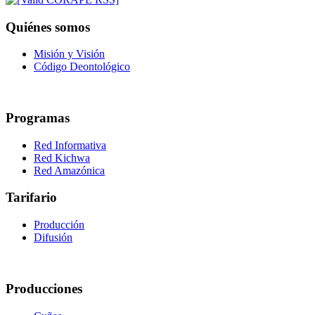
Quiénes somos
Misión y Visión
Código Deontológico
Programas
Red Informativa
Red Kichwa
Red Amazónica
Tarifario
Producción
Difusión
Producciones