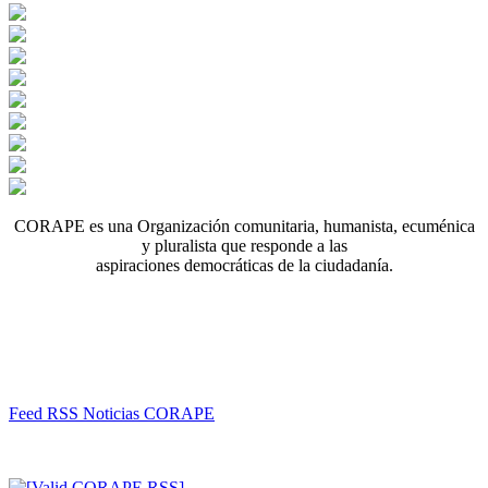
CORAPE es una Organización comunitaria, humanista, ecuménica
y pluralista que responde a las
aspiraciones democráticas de la ciudadanía.
Feed RSS Noticias CORAPE