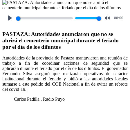
00:00
Play
Mute
PASTAZA: Autoridades anunciaron que no se
abrirá el cementerio municipal durante el feriado
por el día de los difuntos
Autoridades de la provincia de Pastaza mantuvieron una reunión de
trabajo a fin de coordinar acciones de seguridad que se
aplicarán durante el feriado por el día de los difuntos. El gobernador
Fernando Silva aseguró que realizarán operativos de carácter
institucional durante el feriado y pidió a las autoridades locales
sumarse a este pedido del COE Nacional a fin de evitar un rebrote
del covid-19.
Carlos Padilla , Radio Puyo