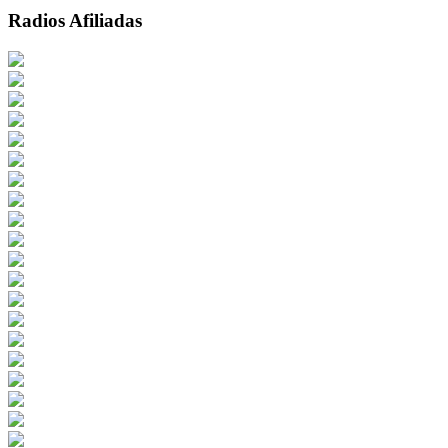
Radios Afiliadas