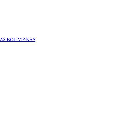
RAS BOLIVIANAS