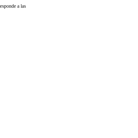
esponde a las