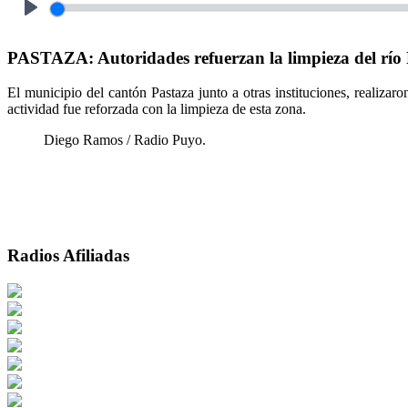
Play
PASTAZA: Autoridades refuerzan la limpieza del rí
El municipio del cantón Pastaza junto a otras instituciones, realiza
actividad fue reforzada con la limpieza de esta zona.
Diego Ramos / Radio Puyo.
Radios Afiliadas