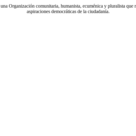
a Organización comunitaria, humanista, ecuménica y pluralista que r
aspiraciones democráticas de la ciudadanía.