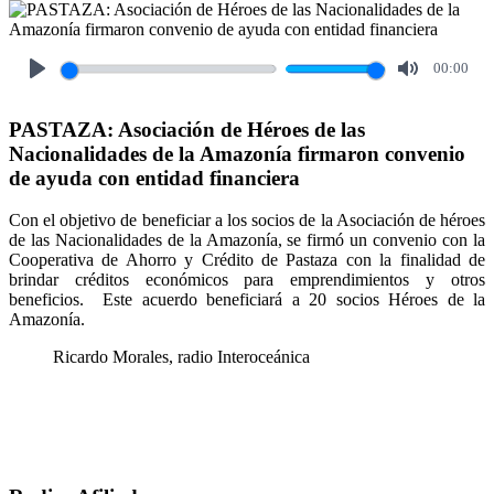
00:00
Play
Mute
PASTAZA: Asociación de Héroes de las
Nacionalidades de la Amazonía firmaron convenio
de ayuda con entidad financiera
Con el objetivo de beneficiar a los socios de la Asociación de héroes
de las Nacionalidades de la Amazonía, se firmó un convenio con la
Cooperativa de Ahorro y Crédito de Pastaza con la finalidad de
brindar créditos económicos para emprendimientos y otros
beneficios. Este acuerdo beneficiará a 20 socios Héroes de la
Amazonía.
Ricardo Morales, radio Interoceánica