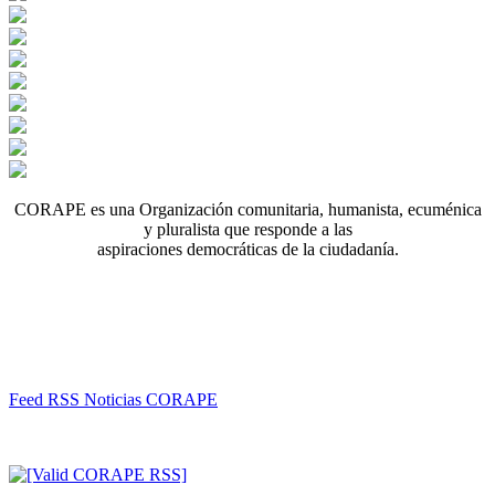
CORAPE es una Organización comunitaria, humanista, ecuménica
y pluralista que responde a las
aspiraciones democráticas de la ciudadanía.
Feed RSS Noticias CORAPE