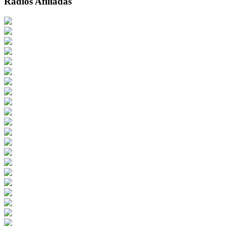
Radios Afiliadas