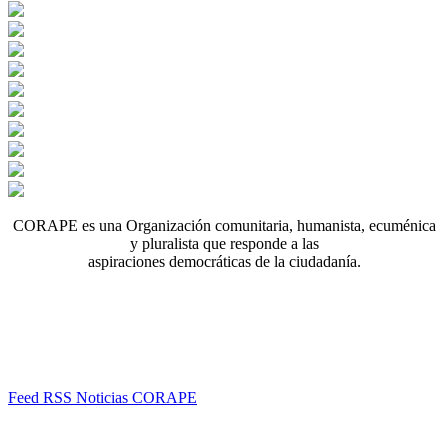
CORAPE es una Organización comunitaria, humanista, ecuménica
y pluralista que responde a las
aspiraciones democráticas de la ciudadanía.
Feed RSS Noticias CORAPE