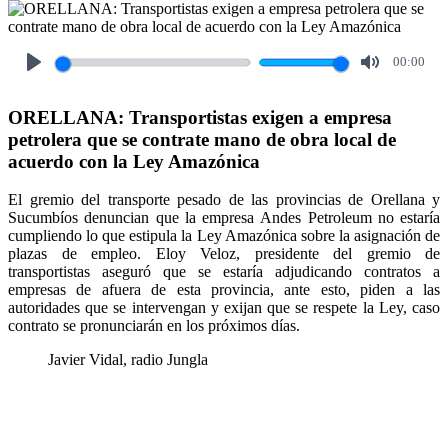
00:00
Play
Mute
ORELLANA: Transportistas exigen a empresa
petrolera que se contrate mano de obra local de
acuerdo con la Ley Amazónica
El gremio del transporte pesado de las provincias de Orellana y
Sucumbíos denuncian que la empresa Andes Petroleum no estaría
cumpliendo lo que estipula la Ley Amazónica sobre la asignación de
plazas de empleo. Eloy Veloz, presidente del gremio de
transportistas aseguró que se estaría adjudicando contratos a
empresas de afuera de esta provincia, ante esto, piden a las
autoridades que se intervengan y exijan que se respete la Ley, caso
contrato se pronunciarán en los próximos días.
Javier Vidal, radio Jungla