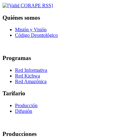
Quiénes somos
Misión y Visión
Código Deontológico
Programas
Red Informativa
Red Kichwa
Red Amazónica
Tarifario
Producción
Difusión
Producciones