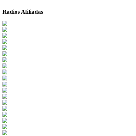
Radios Afiliadas