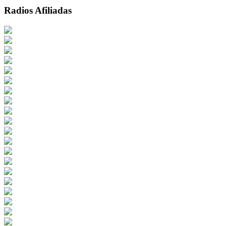
Radios Afiliadas