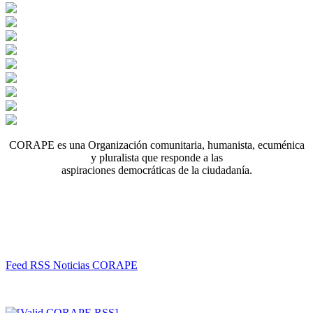
CORAPE es una Organización comunitaria, humanista, ecuménica
y pluralista que responde a las
aspiraciones democráticas de la ciudadanía.
Feed RSS Noticias CORAPE