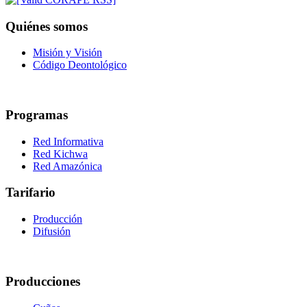
Quiénes somos
Misión y Visión
Código Deontológico
Programas
Red Informativa
Red Kichwa
Red Amazónica
Tarifario
Producción
Difusión
Producciones