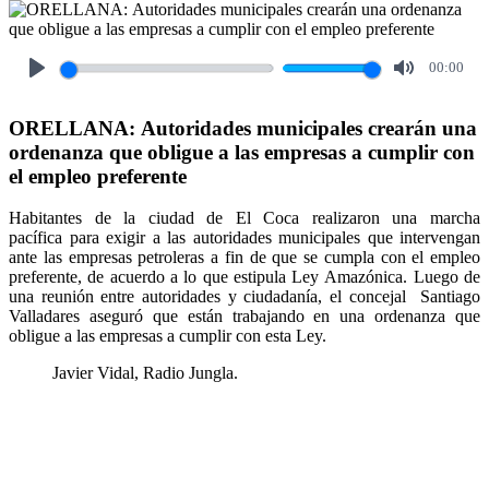
00:00
Play
Mute
ORELLANA: Autoridades municipales crearán una
ordenanza que obligue a las empresas a cumplir con
el empleo preferente
Habitantes de la ciudad de El Coca realizaron una marcha
pacífica para exigir a las autoridades municipales que intervengan
ante las empresas petroleras a fin de que se cumpla con el empleo
preferente, de acuerdo a lo que estipula Ley Amazónica. Luego de
una reunión entre autoridades y ciudadanía, el concejal Santiago
Valladares aseguró que están trabajando en una ordenanza que
obligue a las empresas a cumplir con esta Ley.
Javier Vidal, Radio Jungla.