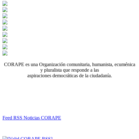
CORAPE es una Organización comunitaria, humanista, ecuménica
y pluralista que responde a las
aspiraciones democráticas de la ciudadanía.
Feed RSS Noticias CORAPE