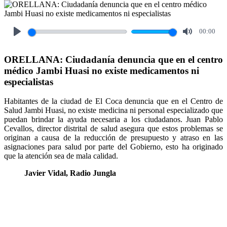
00:00
Play
Mute
ORELLANA: Ciudadanía denuncia que en el centro
médico Jambi Huasi no existe medicamentos ni
especialistas
Habitantes de la ciudad de El Coca denuncia que en el Centro de
Salud Jambi Huasi, no existe medicina ni personal especializado que
puedan brindar la ayuda necesaria a los ciudadanos. Juan Pablo
Cevallos, director distrital de salud asegura que estos problemas se
originan a causa de la reducción de presupuesto y atraso en las
asignaciones para salud por parte del Gobierno, esto ha originado
que la atención sea de mala calidad.
Javier Vidal
, Radio Jungla