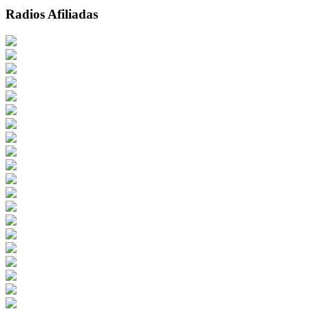
Radios Afiliadas