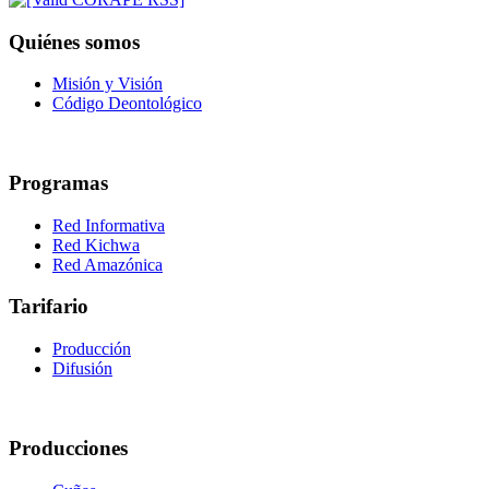
Quiénes somos
Misión y Visión
Código Deontológico
Programas
Red Informativa
Red Kichwa
Red Amazónica
Tarifario
Producción
Difusión
Producciones