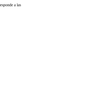
esponde a las