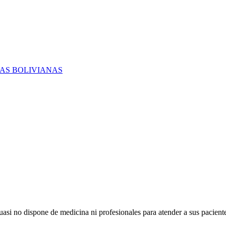
RAS BOLIVIANAS