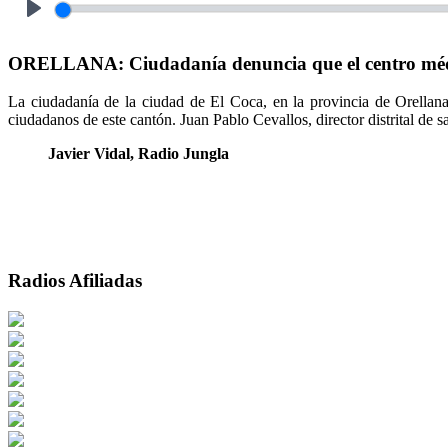
Play
ORELLANA: Ciudadanía denuncia que el centro médico
La ciudadanía de la ciudad de El Coca, en la provincia de Orellan
ciudadanos de este cantón. Juan Pablo Cevallos, director distrital de 
Javier Vidal
, Radio Jungla
Radios Afiliadas