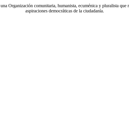
a Organización comunitaria, humanista, ecuménica y pluralista que r
aspiraciones democráticas de la ciudadanía.