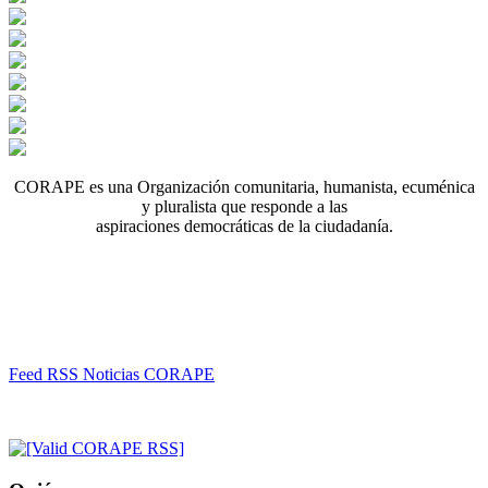
CORAPE es una Organización comunitaria, humanista, ecuménica
y pluralista que responde a las
aspiraciones democráticas de la ciudadanía.
Feed RSS Noticias CORAPE