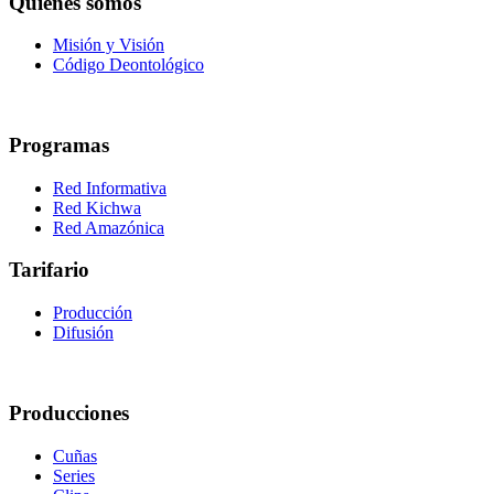
Quiénes somos
Misión y Visión
Código Deontológico
Programas
Red Informativa
Red Kichwa
Red Amazónica
Tarifario
Producción
Difusión
Producciones
Cuñas
Series