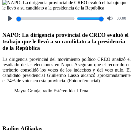
00:00
Play
Mute
NAPO: La dirigencia provincial de CREO evaluó el
trabajo que le llevó a su candidato a la presidencia
de la República
La dirigencia provincial del movimiento político CREO analizó el
resultado de las elecciones en Napo. Aseguran que el recorrido en
territorio consolidó los votos de los indecisos y del voto nulo. El
candidato presidencial Guillermo Lasso alcanzó aproximadamente
el 74% de votos en esta provincia. (Foto referencial)
Mayra Granja, radio Estéreo Ideal Tena
Radios Afiliadas