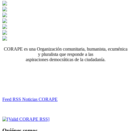
CORAPE es una Organización comunitaria, humanista, ecuménica
y pluralista que responde a las
aspiraciones democráticas de la ciudadanía.
Feed RSS Noticias CORAPE
Quiénes somos