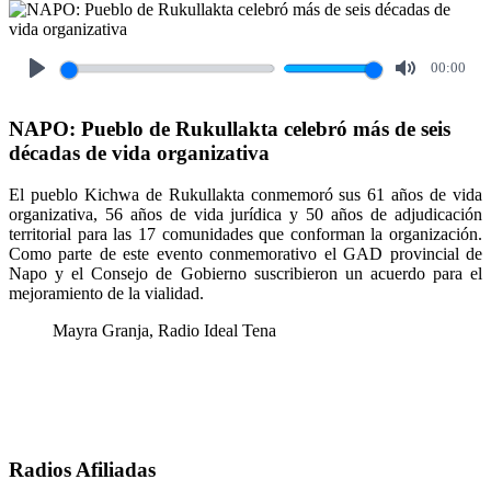
00:00
Play
Mute
NAPO: Pueblo de Rukullakta celebró más de seis
décadas de vida organizativa
El pueblo Kichwa de Rukullakta conmemoró sus 61 años de vida
organizativa, 56 años de vida jurídica y 50 años de adjudicación
territorial para las 17 comunidades que conforman la organización.
Como parte de este evento conmemorativo el GAD provincial de
Napo y el Consejo de Gobierno suscribieron un acuerdo para el
mejoramiento de la vialidad.
Mayra Granja, Radio Ideal Tena
Radios Afiliadas