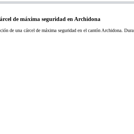
cárcel de máxima seguridad en Archidona
ión de una cárcel de máxima seguridad en el cantón Archidona. Durante