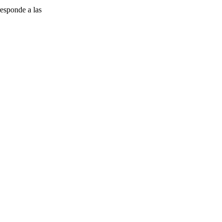
esponde a las