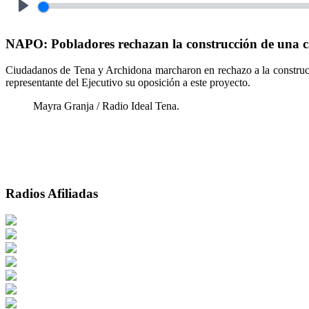
Play
NAPO: Pobladores rechazan la construcción de una 
Ciudadanos de Tena y Archidona marcharon en rechazo a la construcc
representante del Ejecutivo su oposición a este proyecto.
Mayra Granja / Radio Ideal Tena.
Radios Afiliadas