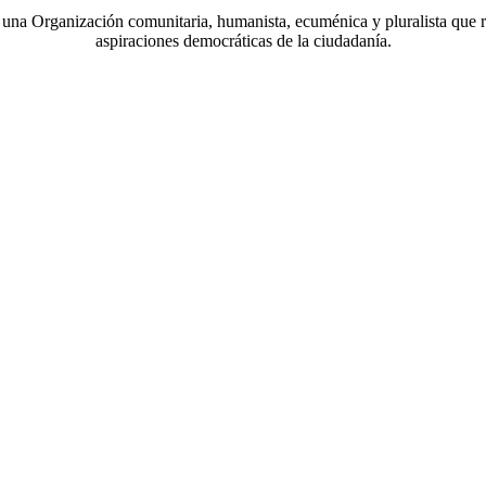
a Organización comunitaria, humanista, ecuménica y pluralista que r
aspiraciones democráticas de la ciudadanía.