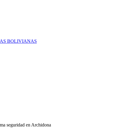
RAS BOLIVIANAS