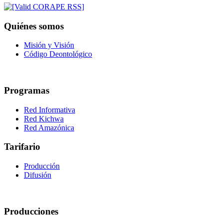
Quiénes somos
Misión y Visión
Código Deontológico
Programas
Red Informativa
Red Kichwa
Red Amazónica
Tarifario
Producción
Difusión
Producciones