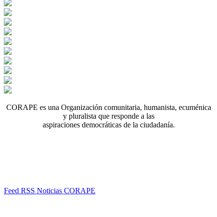
CORAPE es una Organización comunitaria, humanista, ecuménica
y pluralista que responde a las
aspiraciones democráticas de la ciudadanía.
Feed RSS Noticias CORAPE