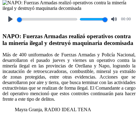
00:00
Play
Mute
NAPO: Fuerzas Armadas realizó operativos contra
la minería ilegal y destruyó maquinaria decomisada
Más de 400 uniformados de Fuerzas Armadas y Policía Nacional,
desarrollaron el pasado jueves y viernes un operativo contra la
minería ilegal en las provincias de Orellana y Napo, logrando la
incautación de retroexcavadoras, combustible, mineral ya extraído
de zonas protegidas, entre otras evidencias. Acciones que se
desarrollaron por aire y tierra, que busca terminar con las actividades
extractivistas que se realizan de forma ilegal. El Comandante a cargo
del operativo mencionó que estos controles continuarán para hacer
frente a este tipo de delitos.
Mayra Granja, RADIO IDEAL TENA