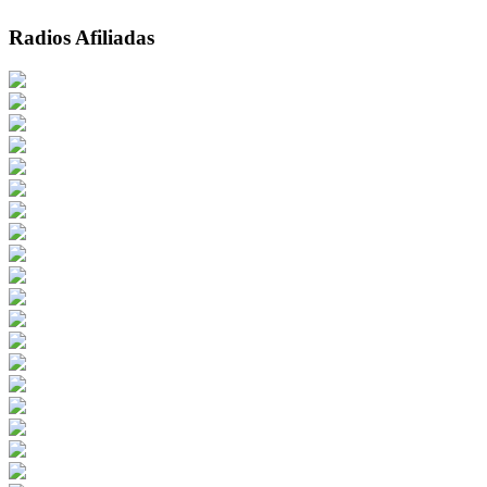
Radios Afiliadas