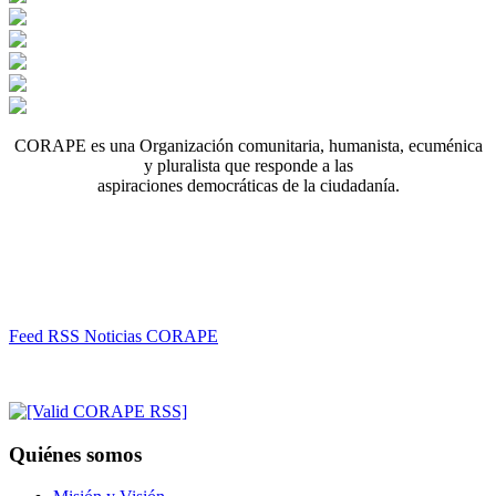
CORAPE es una Organización comunitaria, humanista, ecuménica
y pluralista que responde a las
aspiraciones democráticas de la ciudadanía.
Feed RSS Noticias CORAPE
Quiénes somos