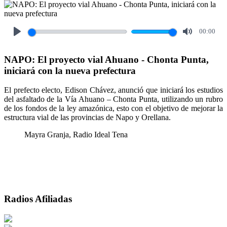
00:00
Play
Mute
NAPO: El proyecto vial Ahuano - Chonta Punta,
iniciará con la nueva prefectura
El prefecto electo, Edison Chávez, anunció que iniciará los estudios
del asfaltado de la Vía Ahuano – Chonta Punta, utilizando un rubro
de los fondos de la ley amazónica, esto con el objetivo de mejorar la
estructura vial de las provincias de Napo y Orellana.
Mayra Granja, Radio Ideal Tena
Radios Afiliadas