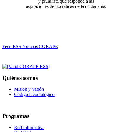
y pluralista que responde a las
aspiraciones democráticas de la ciudadanía.
Feed RSS Noticias CORAPE
Quiénes somos
Misión y Visión
Código Deontológico
Programas
Red Informativa