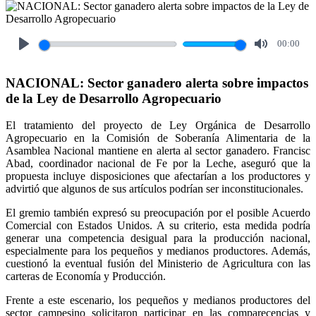
00:00
Play
Mute
NACIONAL: Sector ganadero alerta sobre impactos
de la Ley de Desarrollo Agropecuario
El tratamiento del proyecto de Ley Orgánica de Desarrollo
Agropecuario en la Comisión de Soberanía Alimentaria de la
Asamblea Nacional mantiene en alerta al sector ganadero. Francisc
Abad, coordinador nacional de Fe por la Leche, aseguró que la
propuesta incluye disposiciones que afectarían a los productores y
advirtió que algunos de sus artículos podrían ser inconstitucionales.
El gremio también expresó su preocupación por el posible Acuerdo
Comercial con Estados Unidos. A su criterio, esta medida podría
generar una competencia desigual para la producción nacional,
especialmente para los pequeños y medianos productores. Además,
cuestionó la eventual fusión del Ministerio de Agricultura con las
carteras de Economía y Producción.
Frente a este escenario, los pequeños y medianos productores del
sector campesino solicitaron participar en las comparecencias y