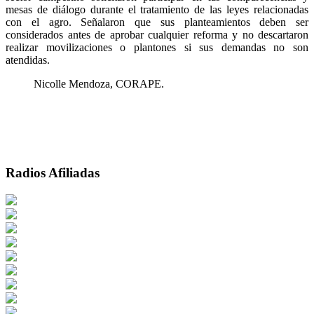
mesas de diálogo durante el tratamiento de las leyes relacionadas
con el agro. Señalaron que sus planteamientos deben ser
considerados antes de aprobar cualquier reforma y no descartaron
realizar movilizaciones o plantones si sus demandas no son
atendidas.
Nicolle Mendoza, CORAPE.
Radios Afiliadas