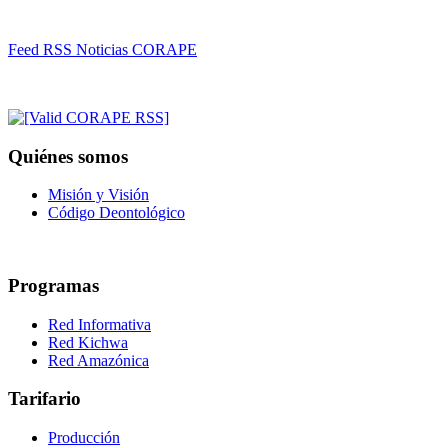
Feed RSS Noticias CORAPE
Quiénes somos
Misión y Visión
Código Deontológico
Programas
Red Informativa
Red Kichwa
Red Amazónica
Tarifario
Producción