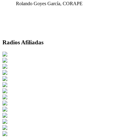
Rolando Goyes García, CORAPE
Radios Afiliadas