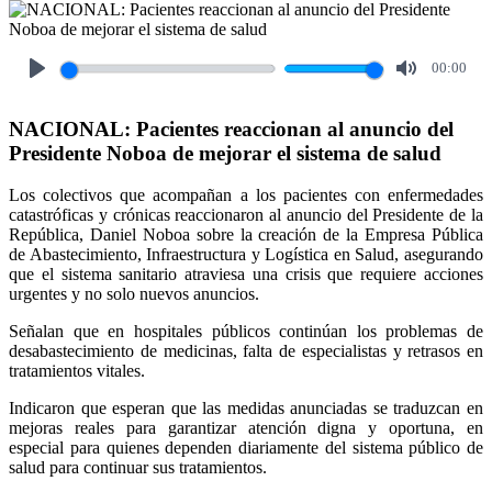
00:00
Play
Mute
NACIONAL: Pacientes reaccionan al anuncio del
Presidente Noboa de mejorar el sistema de salud
Los colectivos que acompañan a los pacientes con enfermedades
catastróficas y crónicas reaccionaron al anuncio del Presidente de la
República, Daniel Noboa sobre la creación de la Empresa Pública
de Abastecimiento, Infraestructura y Logística en Salud, asegurando
que el sistema sanitario atraviesa una crisis que requiere acciones
urgentes y no solo nuevos anuncios.
Señalan que en hospitales públicos continúan los problemas de
desabastecimiento de medicinas, falta de especialistas y retrasos en
tratamientos vitales.
Indicaron que esperan que las medidas anunciadas se traduzcan en
mejoras reales para garantizar atención digna y oportuna, en
especial para quienes dependen diariamente del sistema público de
salud para continuar sus tratamientos.