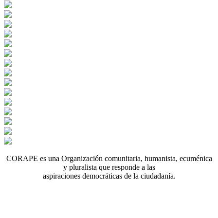
CORAPE es una Organización comunitaria, humanista, ecuménica
y pluralista que responde a las
aspiraciones democráticas de la ciudadanía.