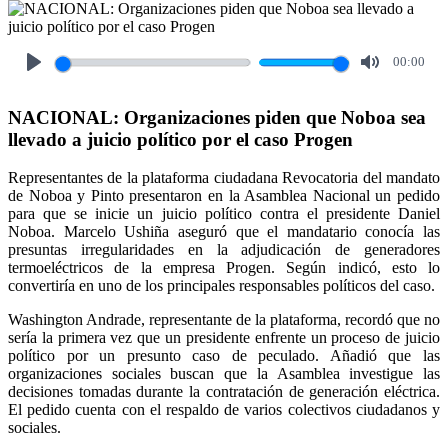
00:00
Play
Mute
NACIONAL: Organizaciones piden que Noboa sea
llevado a juicio político por el caso Progen
Representantes de la plataforma ciudadana Revocatoria del mandato
de Noboa y Pinto presentaron en la Asamblea Nacional un pedido
para que se inicie un juicio político contra el presidente Daniel
Noboa. Marcelo Ushiña aseguró que el mandatario conocía las
presuntas irregularidades en la adjudicación de generadores
termoeléctricos de la empresa Progen. Según indicó, esto lo
convertiría en uno de los principales responsables políticos del caso.
Washington Andrade, representante de la plataforma, recordó que no
sería la primera vez que un presidente enfrente un proceso de juicio
político por un presunto caso de peculado. Añadió que las
organizaciones sociales buscan que la Asamblea investigue las
decisiones tomadas durante la contratación de generación eléctrica.
El pedido cuenta con el respaldo de varios colectivos ciudadanos y
sociales.