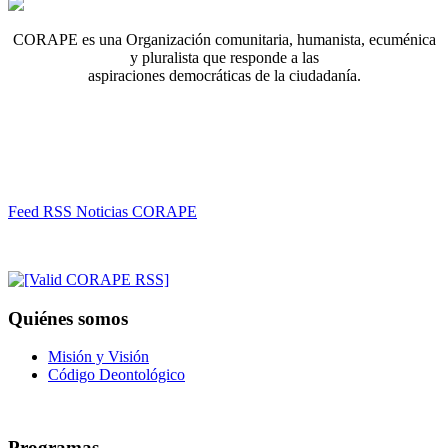
CORAPE es una Organización comunitaria, humanista, ecuménica
y pluralista que responde a las
aspiraciones democráticas de la ciudadanía.
Feed RSS Noticias CORAPE
Quiénes somos
Misión y Visión
Código Deontológico
Programas