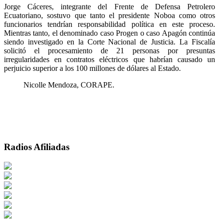
Jorge Cáceres, integrante del Frente de Defensa Petrolero
Ecuatoriano, sostuvo que tanto el presidente Noboa como otros
funcionarios tendrían responsabilidad política en este proceso.
Mientras tanto, el denominado caso Progen o caso Apagón continúa
siendo investigado en la Corte Nacional de Justicia. La Fiscalía
solicitó el procesamiento de 21 personas por presuntas
irregularidades en contratos eléctricos que habrían causado un
perjuicio superior a los 100 millones de dólares al Estado.
Nicolle Mendoza, CORAPE.
Radios Afiliadas