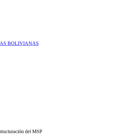
RAS BOLIVIANAS