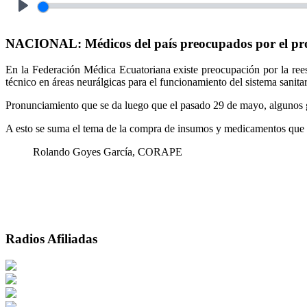
Play
NACIONAL: Médicos del país preocupados por el pro
En la Federación Médica Ecuatoriana existe preocupación por la ree
técnico en áreas neurálgicas para el funcionamiento del sistema sanit
Pronunciamiento que se da luego que el pasado 29 de mayo, algunos 
A esto se suma el tema de la compra de insumos y medicamentos que ha
Rolando Goyes García, CORAPE
Radios Afiliadas