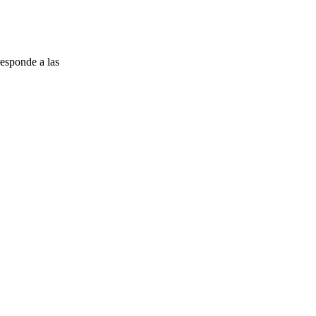
esponde a las