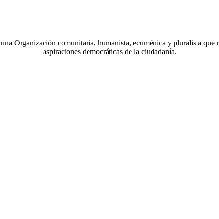
a Organización comunitaria, humanista, ecuménica y pluralista que r
aspiraciones democráticas de la ciudadanía.