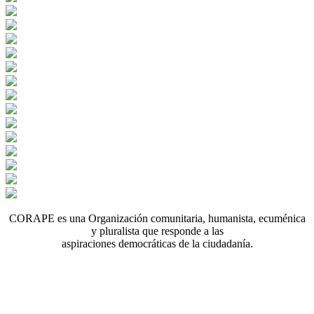
CORAPE es una Organización comunitaria, humanista, ecuménica
y pluralista que responde a las
aspiraciones democráticas de la ciudadanía.