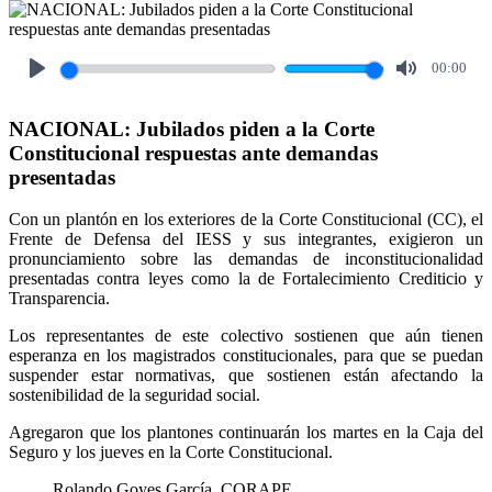
00:00
Play
Mute
NACIONAL: Jubilados piden a la Corte
Constitucional respuestas ante demandas
presentadas
Con un plantón en los exteriores de la Corte Constitucional (CC), el
Frente de Defensa del IESS y sus integrantes, exigieron un
pronunciamiento sobre las demandas de inconstitucionalidad
presentadas contra leyes como la de Fortalecimiento Crediticio y
Transparencia.
Los representantes de este colectivo sostienen que aún tienen
esperanza en los magistrados constitucionales, para que se puedan
suspender estar normativas, que sostienen están afectando la
sostenibilidad de la seguridad social.
Agregaron que los plantones continuarán los martes en la Caja del
Seguro y los jueves en la Corte Constitucional.
Rolando Goyes García, CORAPE