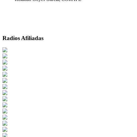
Radios Afiliadas