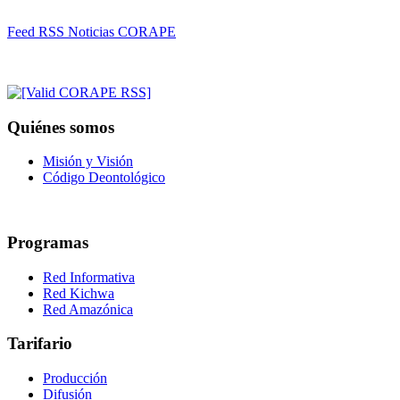
Feed RSS Noticias CORAPE
Quiénes somos
Misión y Visión
Código Deontológico
Programas
Red Informativa
Red Kichwa
Red Amazónica
Tarifario
Producción
Difusión