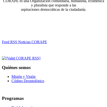
CORAPE es una Organización comunitaria, humanista, ecuménica
y pluralista que responde a las
aspiraciones democráticas de la ciudadanía.
Feed RSS Noticias CORAPE
Quiénes somos
Misión y Visión
Código Deontológico
Programas