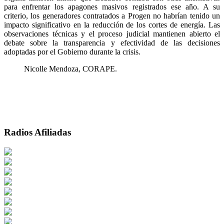
para enfrentar los apagones masivos registrados ese año. A su
criterio, los generadores contratados a Progen no habrían tenido un
impacto significativo en la reducción de los cortes de energía. Las
observaciones técnicas y el proceso judicial mantienen abierto el
debate sobre la transparencia y efectividad de las decisiones
adoptadas por el Gobierno durante la crisis.
Nicolle Mendoza, CORAPE.
Radios Afiliadas