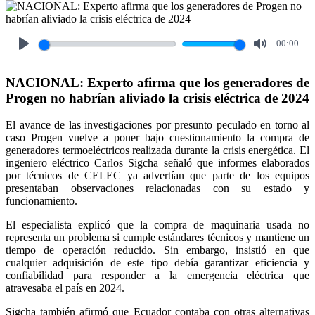
00:00
Play
Mute
NACIONAL: Experto afirma que los generadores de
Progen no habrían aliviado la crisis eléctrica de 2024
El avance de las investigaciones por presunto peculado en torno al
caso Progen vuelve a poner bajo cuestionamiento la compra de
generadores termoeléctricos realizada durante la crisis energética. El
ingeniero eléctrico Carlos Sigcha señaló que informes elaborados
por técnicos de CELEC ya advertían que parte de los equipos
presentaban observaciones relacionadas con su estado y
funcionamiento.
El especialista explicó que la compra de maquinaria usada no
representa un problema si cumple estándares técnicos y mantiene un
tiempo de operación reducido. Sin embargo, insistió en que
cualquier adquisición de este tipo debía garantizar eficiencia y
confiabilidad para responder a la emergencia eléctrica que
atravesaba el país en 2024.
Sigcha también afirmó que Ecuador contaba con otras alternativas