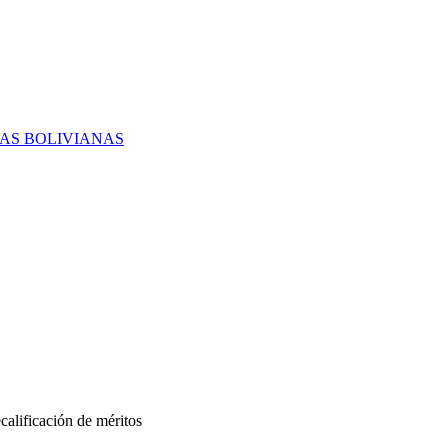
RAS BOLIVIANAS