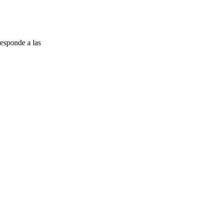
esponde a las