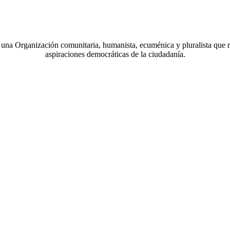
a Organización comunitaria, humanista, ecuménica y pluralista que r
aspiraciones democráticas de la ciudadanía.