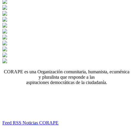
CORAPE es una Organización comunitaria, humanista, ecuménica
y pluralista que responde a las
aspiraciones democráticas de la ciudadanía.
Feed RSS Noticias CORAPE