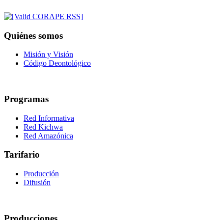
Quiénes somos
Misión y Visión
Código Deontológico
Programas
Red Informativa
Red Kichwa
Red Amazónica
Tarifario
Producción
Difusión
Producciones