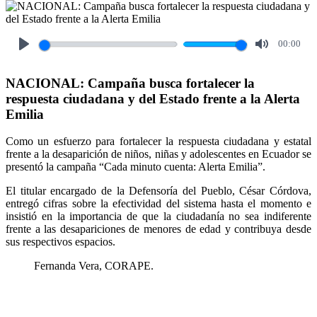
00:00
Play
Mute
NACIONAL: Campaña busca fortalecer la
respuesta ciudadana y del Estado frente a la Alerta
Emilia
Como un esfuerzo para fortalecer la respuesta ciudadana y estatal
frente a la desaparición de niños, niñas y adolescentes en Ecuador se
presentó la campaña “Cada minuto cuenta: Alerta Emilia”.
El titular encargado de la Defensoría del Pueblo, César Córdova,
entregó cifras sobre la efectividad del sistema hasta el momento e
insistió en la importancia de que la ciudadanía no sea indiferente
frente a las desapariciones de menores de edad y contribuya desde
sus respectivos espacios.
Fernanda Vera, CORAPE.