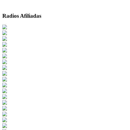
Radios Afiliadas