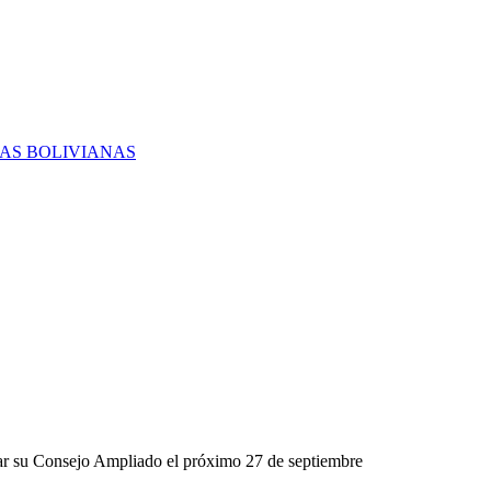
RAS BOLIVIANAS