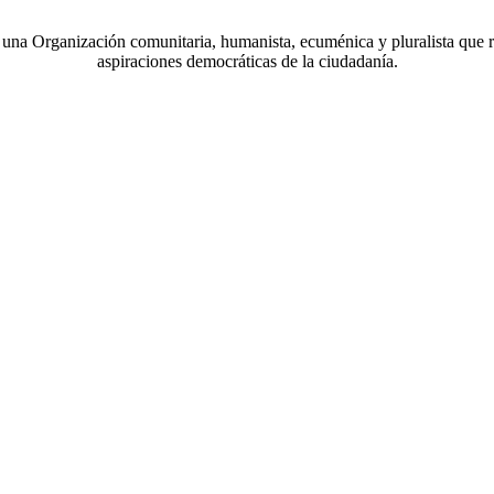
a Organización comunitaria, humanista, ecuménica y pluralista que r
aspiraciones democráticas de la ciudadanía.