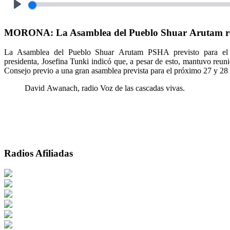
Play
MORONA: La Asamblea del Pueblo Shuar Arutam resol
La Asamblea del Pueblo Shuar Arutam PSHA previsto para el f
presidenta, Josefina Tunki indicó que, a pesar de esto, mantuvo reuni
Consejo previo a una gran asamblea prevista para el próximo 27 y 28
David Awanach, radio Voz de las cascadas vivas.
Radios Afiliadas