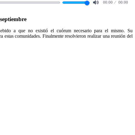
00:00
00:00
Mute
septiembre
ebido a que no existió el cuórum necesario para el mismo. Su
ara estas comunidades. Finalmente resolvieron realizar una reunión del