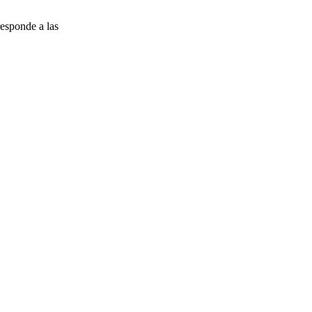
esponde a las