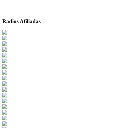
Radios Afiliadas