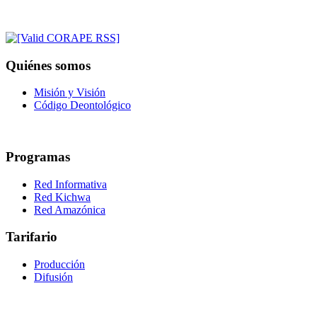
Quiénes somos
Misión y Visión
Código Deontológico
Programas
Red Informativa
Red Kichwa
Red Amazónica
Tarifario
Producción
Difusión