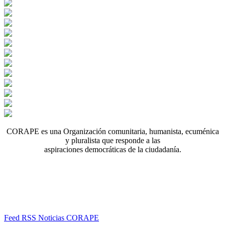
CORAPE es una Organización comunitaria, humanista, ecuménica
y pluralista que responde a las
aspiraciones democráticas de la ciudadanía.
Feed RSS Noticias CORAPE