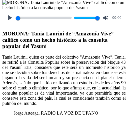
00:00
Play
Mute
MORONA: Tania Laurini de “Amazonía Vive”
calificó como un hecho histórico a la consulta
popular del Yasuní
Tania Laurini, quien es parte del colectivo “Amazonía Vive”. Tania,
se refirió a la Consulta Popular sobre la preservación del bloque 43
del Yasuní. Ella, considera que este será un momento histórico ya
que se decidirá sobre los derechos de la naturaleza en donde se está
jugando la vida del ser humano y su presencia en el planeta tierra.
Además, señaló que ha ido realizando un estudio desde los años 90
sobre el cambio climático, por lo que afirma que, en la actualidad, la
consulta popular es de vital importancia, ya que permitiría que se
conserve esta zona del país, la cual es considerada también como el
pulmón del mundo.
Jorge Arteaga, RADIO LA VOZ DE UPANO