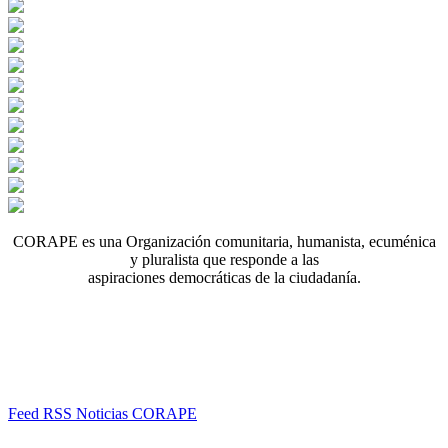
CORAPE es una Organización comunitaria, humanista, ecuménica
y pluralista que responde a las
aspiraciones democráticas de la ciudadanía.
Feed RSS Noticias CORAPE