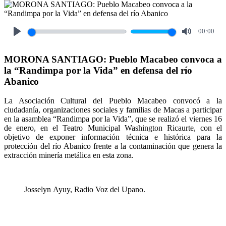
00:00
Play
Mute
MORONA SANTIAGO: Pueblo Macabeo convoca a
la “Randimpa por la Vida” en defensa del río
Abanico
La Asociación Cultural del Pueblo Macabeo convocó a la
ciudadanía, organizaciones sociales y familias de Macas a participar
en la asamblea “Randimpa por la Vida”, que se realizó el viernes 16
de enero, en el Teatro Municipal Washington Ricaurte, con el
objetivo de exponer información técnica e histórica para la
protección del río Abanico frente a la contaminación que genera la
extracción minería metálica en esta zona.
Josselyn Ayuy, Radio Voz del Upano.