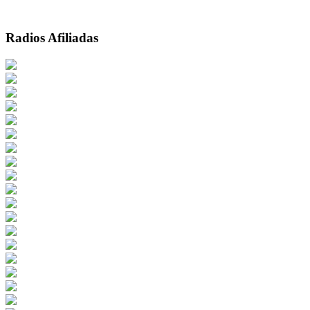
Radios Afiliadas