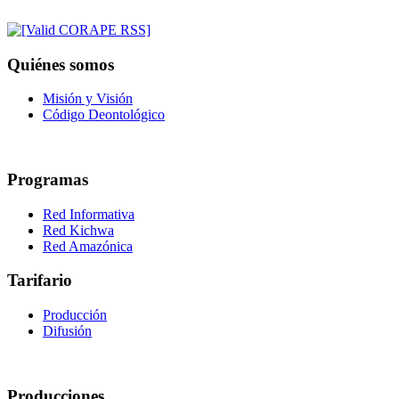
Quiénes somos
Misión y Visión
Código Deontológico
Programas
Red Informativa
Red Kichwa
Red Amazónica
Tarifario
Producción
Difusión
Producciones