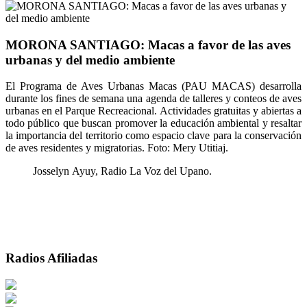
MORONA SANTIAGO: Macas a favor de las aves
urbanas y del medio ambiente
El Programa de Aves Urbanas Macas (PAU MACAS) desarrolla
durante los fines de semana una agenda de talleres y conteos de aves
urbanas en el Parque Recreacional. Actividades gratuitas y abiertas a
todo público que buscan promover la educación ambiental y resaltar
la importancia del territorio como espacio clave para la conservación
de aves residentes y migratorias. Foto: Mery Utitiaj.
Josselyn Ayuy, Radio La Voz del Upano.
Radios Afiliadas