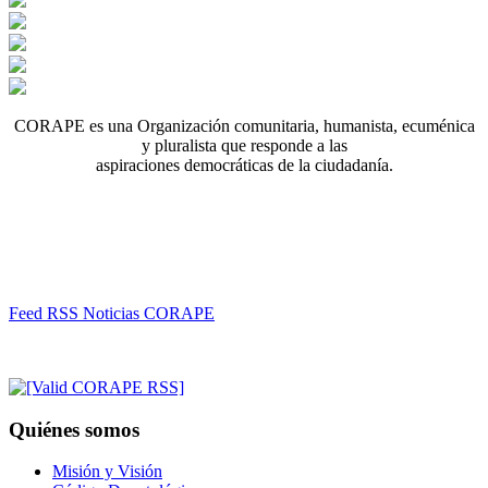
CORAPE es una Organización comunitaria, humanista, ecuménica
y pluralista que responde a las
aspiraciones democráticas de la ciudadanía.
Feed RSS Noticias CORAPE
Quiénes somos
Misión y Visión