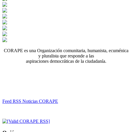
CORAPE es una Organización comunitaria, humanista, ecuménica
y pluralista que responde a las
aspiraciones democráticas de la ciudadanía.
Feed RSS Noticias CORAPE