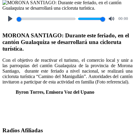
00:00
Play
Mute
MORONA SANTIAGO: Durante este feriado, en el
cantón Gualaquiza se desarrollará una cicloruta
turística.
Con el objetivo de reactivar el turismo, el comercio local y unir a
las parroquias del cantón Gualaquiza de la provincia de Morona
Santiago, durante este feriado a nivel nacional, se realizará una
cicloruta turística “Camino del Manigullán”. Autoridades del cantón
invitaron a participar de esta actividad en familia (Foto referencial).
Byron Torres, Emisora Voz del Upano
Radios Afiliadas