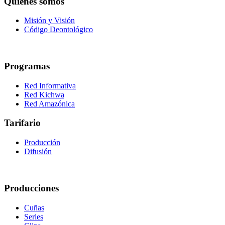
Quiénes somos
Misión y Visión
Código Deontológico
Programas
Red Informativa
Red Kichwa
Red Amazónica
Tarifario
Producción
Difusión
Producciones
Cuñas
Series