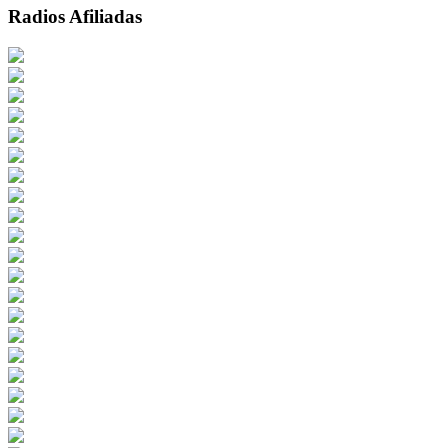
Radios Afiliadas