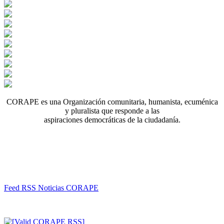
CORAPE es una Organización comunitaria, humanista, ecuménica
y pluralista que responde a las
aspiraciones democráticas de la ciudadanía.
Feed RSS Noticias CORAPE