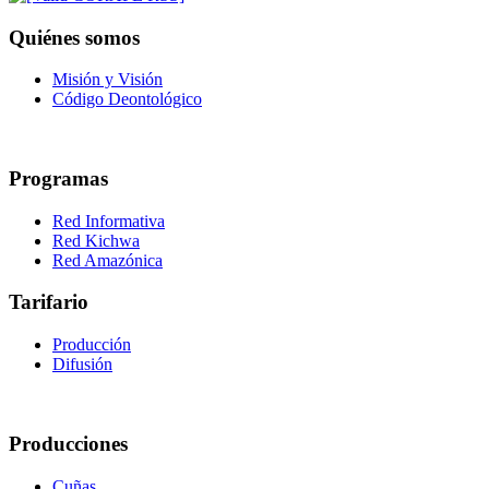
Quiénes somos
Misión y Visión
Código Deontológico
Programas
Red Informativa
Red Kichwa
Red Amazónica
Tarifario
Producción
Difusión
Producciones
Cuñas