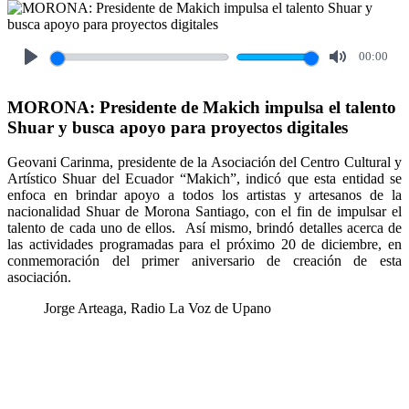
00:00
Play
Mute
MORONA: Presidente de Makich impulsa el talento
Shuar y busca apoyo para proyectos digitales
Geovani Carinma, presidente de la Asociación del Centro Cultural y
Artístico Shuar del Ecuador “Makich”, indicó que esta entidad se
enfoca en brindar apoyo a todos los artistas y artesanos de la
nacionalidad Shuar de Morona Santiago, con el fin de impulsar el
talento de cada uno de ellos. Así mismo, brindó detalles acerca de
las actividades programadas para el próximo 20 de diciembre, en
conmemoración del primer aniversario de creación de esta
asociación.
Jorge Arteaga, Radio La Voz de Upano