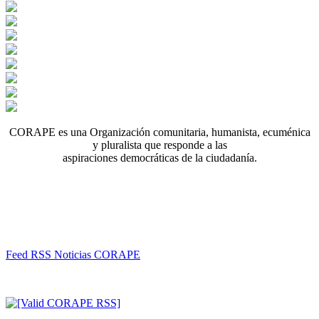
CORAPE es una Organización comunitaria, humanista, ecuménica
y pluralista que responde a las
aspiraciones democráticas de la ciudadanía.
Feed RSS Noticias CORAPE