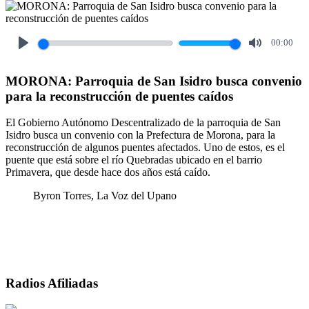
00:00
Play
Mute
MORONA: Parroquia de San Isidro busca convenio
para la reconstrucción de puentes caídos
El Gobierno Autónomo Descentralizado de la parroquia de San
Isidro busca un convenio con la Prefectura de Morona, para la
reconstrucción de algunos puentes afectados. Uno de estos, es el
puente que está sobre el río Quebradas ubicado en el barrio
Primavera, que desde hace dos años está caído.
Byron Torres, La Voz del Upano
Radios Afiliadas