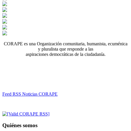
CORAPE es una Organización comunitaria, humanista, ecuménica
y pluralista que responde a las
aspiraciones democráticas de la ciudadanía.
Feed RSS Noticias CORAPE
Quiénes somos