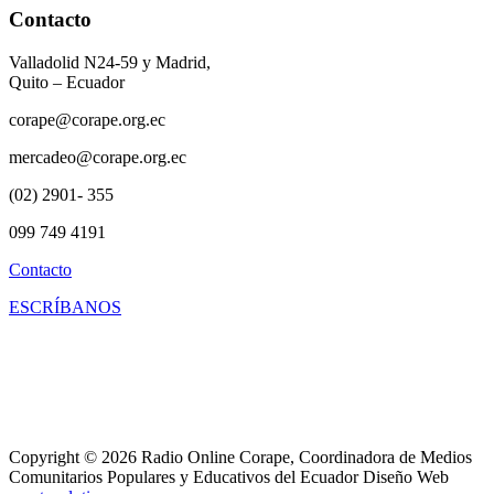
Contacto
Valladolid N24-59 y Madrid,
Quito – Ecuador
corape@corape.org.ec
mercadeo@corape.org.ec
(02) 2901- 355
099 749 4191
Contacto
ESCRÍBANOS
Copyright © 2026 Radio Online Corape, Coordinadora de Medios
Comunitarios Populares y Educativos del Ecuador Diseño Web