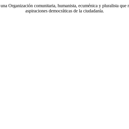
a Organización comunitaria, humanista, ecuménica y pluralista que r
aspiraciones democráticas de la ciudadanía.