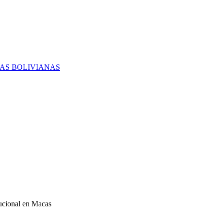
RAS BOLIVIANAS