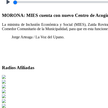
Play
MORONA: MIES cuenta con nuevo Centro de Acogimi
La ministra de Inclusión Económica y Social (MIES), Zaida Rovira
Comedor Comunitario de la Municipalidad, para que en esta funcione
Jorge Arteaga / La Voz del Upano.
Radios Afiliadas