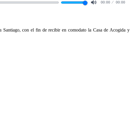
00:00
00:00
Mute
 Santiago, con el fin de recibir en comodato la Casa de Acogida y