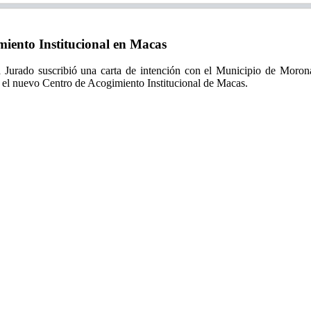
ento Institucional en Macas
 Jurado suscribió una carta de intención con el Municipio de Morona
 el nuevo Centro de Acogimiento Institucional de Macas.