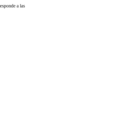
esponde a las