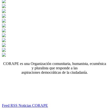
CORAPE es una Organización comunitaria, humanista, ecuménica
y pluralista que responde a las
aspiraciones democráticas de la ciudadanía.
Feed RSS Noticias CORAPE