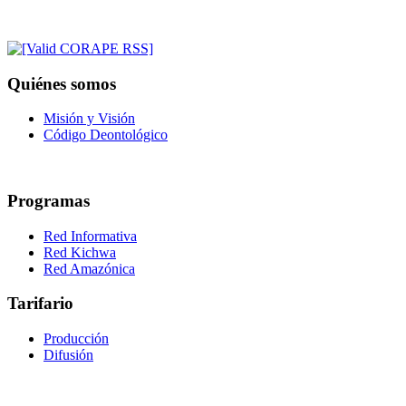
Quiénes somos
Misión y Visión
Código Deontológico
Programas
Red Informativa
Red Kichwa
Red Amazónica
Tarifario
Producción
Difusión