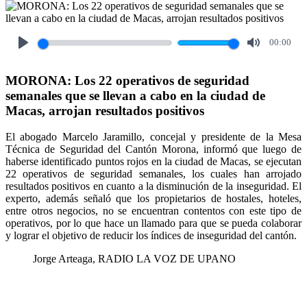
00:00
Play
Mute
MORONA: Los 22 operativos de seguridad
semanales que se llevan a cabo en la ciudad de
Macas, arrojan resultados positivos
El abogado Marcelo Jaramillo, concejal y presidente de la Mesa
Técnica de Seguridad del Cantón Morona, informó que luego de
haberse identificado puntos rojos en la ciudad de Macas, se ejecutan
22 operativos de seguridad semanales, los cuales han arrojado
resultados positivos en cuanto a la disminución de la inseguridad. El
experto, además señaló que los propietarios de hostales, hoteles,
entre otros negocios, no se encuentran contentos con este tipo de
operativos, por lo que hace un llamado para que se pueda colaborar
y lograr el objetivo de reducir los índices de inseguridad del cantón.
Jorge Arteaga, RADIO LA VOZ DE UPANO