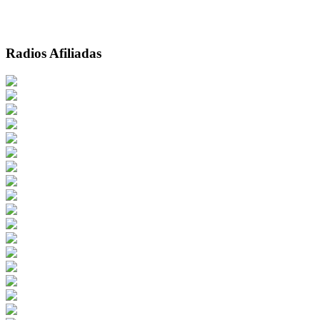
Radios Afiliadas