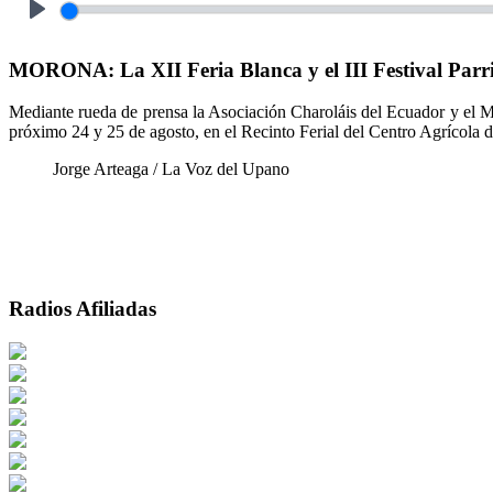
Play
MORONA: La XII Feria Blanca y el III Festival Parri
Mediante rueda de prensa la Asociación Charoláis del Ecuador y el Mun
próximo 24 y 25 de agosto, en el Recinto Ferial del Centro Agrícola
Jorge Arteaga / La Voz del Upano
Radios Afiliadas