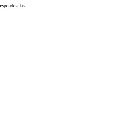
esponde a las