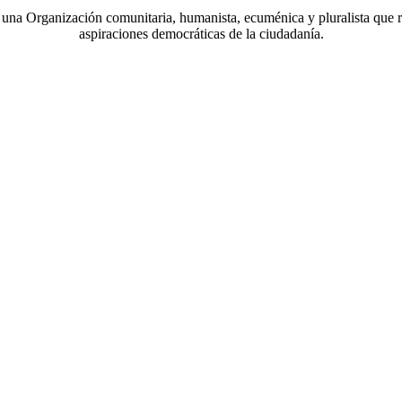
a Organización comunitaria, humanista, ecuménica y pluralista que r
aspiraciones democráticas de la ciudadanía.