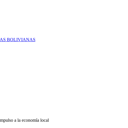
RAS BOLIVIANAS