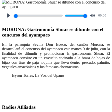
00:00
Play
Mute
MORONA: Gastronomía Shuar se difunde con el
concurso del ayampaco
En la parroquia Sevilla Don Bosco, del cantón Morona, se
desarrollará el concurso del ayampaco este martes 9 de julio, con la
finalidad de difundir y promocionar la gastronomía Shuar. El
ayampaco consiste en un envuelto cocinado a la brasa de hojas de
bijao con tiras de paja toquilla que lleva dentro pescado, palmito,
vegetales amazónicos y los famosos chontacuros.
Byron Torres, La Voz del Upano
Radios Afiliadas