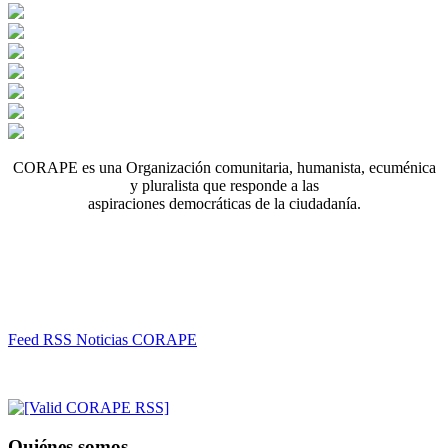
CORAPE es una Organización comunitaria, humanista, ecuménica
y pluralista que responde a las
aspiraciones democráticas de la ciudadanía.
Feed RSS Noticias CORAPE
Quiénes somos