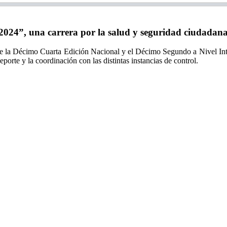
024”, una carrera por la salud y seguridad ciudadan
 la Décimo Cuarta Edición Nacional y el Décimo Segundo a Nivel Inte
orte y la coordinación con las distintas instancias de control.