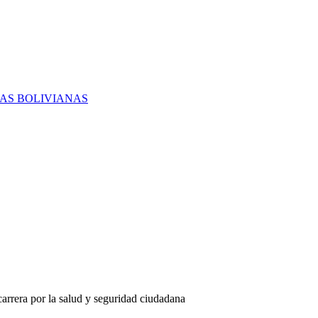
RAS BOLIVIANAS