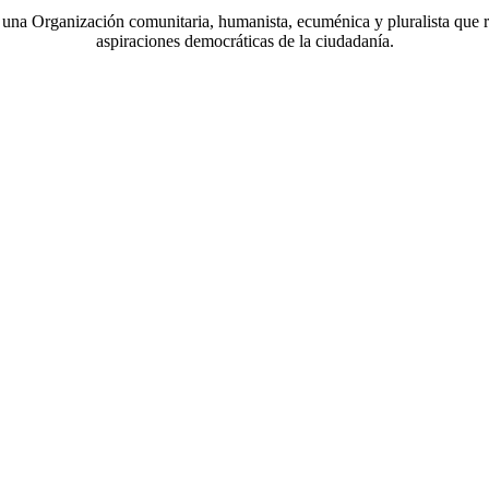
a Organización comunitaria, humanista, ecuménica y pluralista que r
aspiraciones democráticas de la ciudadanía.