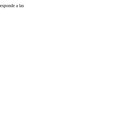
esponde a las