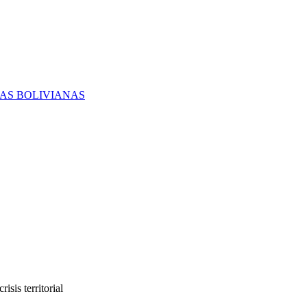
RAS BOLIVIANAS