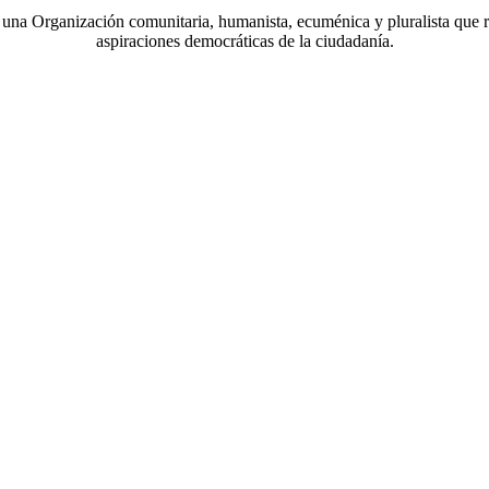
a Organización comunitaria, humanista, ecuménica y pluralista que r
aspiraciones democráticas de la ciudadanía.