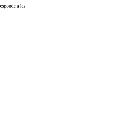
esponde a las