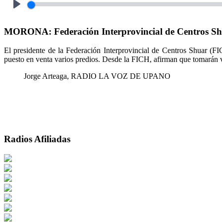
Play
MORONA: Federación Interprovincial de Centros Shuar
El presidente de la Federación Interprovincial de Centros Shuar (FIC
puesto en venta varios predios. Desde la FICH, afirman que tomarán var
Jorge Arteaga, RADIO LA VOZ DE UPANO
Radios Afiliadas