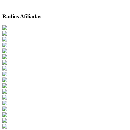
Radios Afiliadas