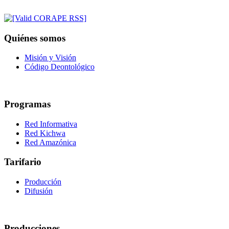
Quiénes somos
Misión y Visión
Código Deontológico
Programas
Red Informativa
Red Kichwa
Red Amazónica
Tarifario
Producción
Difusión
Producciones