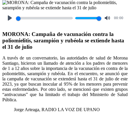
00:00
Play
Mute
MORONA: Campaña de vacunación contra la
poliomielitis, sarampión y rubéola se extiende hasta
el 31 de julio
A través de un conversatorio, las autoridades de salud de Morona
Santiago, hicieron un llamado de atención a los padres de menores
de 1 a 12 años sobre la importancia de la vacunación en contra de la
poliomielitis, sarampión y rubéola. En el encuentro, se anunció que
la campaña de vacunación se extenderá hasta el 31 de julio de este
2023, ya que buscan inocular al 95% de los menores para prevenir
estas enfermedades. Por otro lado, se mencionó que existen grupos
“antivacunas” que ha limitado el trabajo del Ministerio de Salud
Pública.
Jorge Arteaga, RADIO LA VOZ DE UPANO